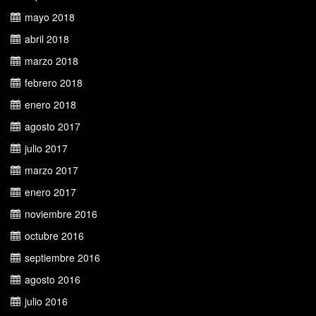
mayo 2018
abril 2018
marzo 2018
febrero 2018
enero 2018
agosto 2017
julio 2017
marzo 2017
enero 2017
noviembre 2016
octubre 2016
septiembre 2016
agosto 2016
julio 2016