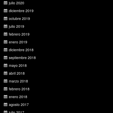
julio 2020
diciembre 2019
octubre 2019
julio 2019
febrero 2019
enero 2019
diciembre 2018
septiembre 2018
mayo 2018
abril 2018
marzo 2018
febrero 2018
enero 2018
agosto 2017
julio 2017