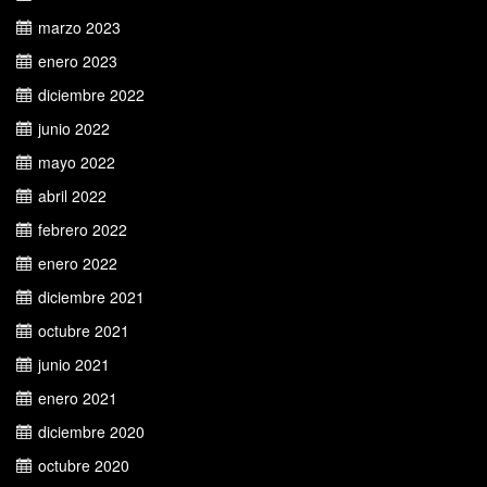
marzo 2023
enero 2023
diciembre 2022
junio 2022
mayo 2022
abril 2022
febrero 2022
enero 2022
diciembre 2021
octubre 2021
junio 2021
enero 2021
diciembre 2020
octubre 2020