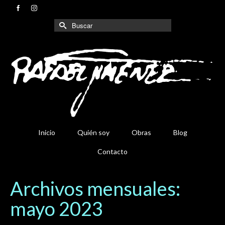
Buscar
por:
Inicio
Quién soy
Obras
Blog
Contacto
Archivos mensuales:
mayo 2023