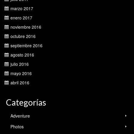
marzo 2017
enero 2017
noviembre 2016
octubre 2016
septiembre 2016
agosto 2016
julio 2016
mayo 2016
abril 2016
Categorías
Adventure
Photos