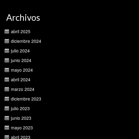
Archivos
abril 2025
diciembre 2024
julio 2024
junio 2024
mayo 2024
abril 2024
marzo 2024
diciembre 2023
julio 2023
junio 2023
mayo 2023
abril 2023