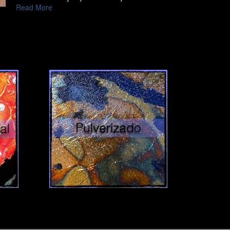
Read More