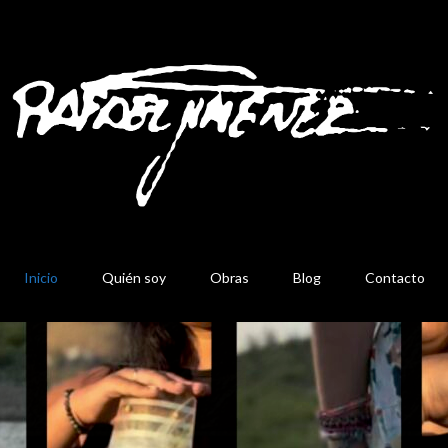
Inicio
Quién soy
Obras
Blog
Contacto