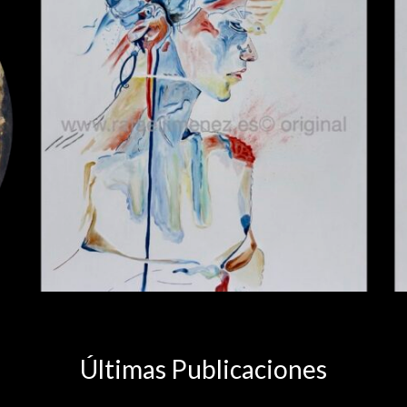
Últimas Publicaciones