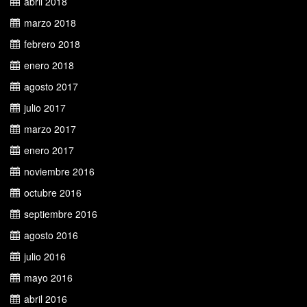
abril 2018
marzo 2018
febrero 2018
enero 2018
agosto 2017
julio 2017
marzo 2017
enero 2017
noviembre 2016
octubre 2016
septiembre 2016
agosto 2016
julio 2016
mayo 2016
abril 2016