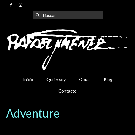
Buscar
por:
Inicio
Quién soy
Obras
Blog
Contacto
Adventure