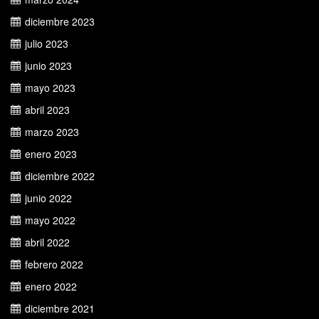
diciembre 2023
julio 2023
junio 2023
mayo 2023
abril 2023
marzo 2023
enero 2023
diciembre 2022
junio 2022
mayo 2022
abril 2022
febrero 2022
enero 2022
diciembre 2021