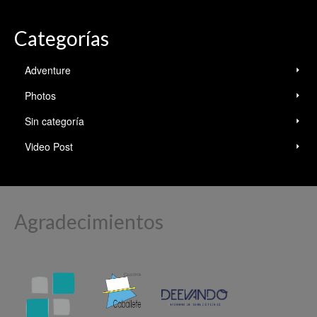
Categorías
Adventure
Photos
Sin categoría
Video Post
Agradecimientos