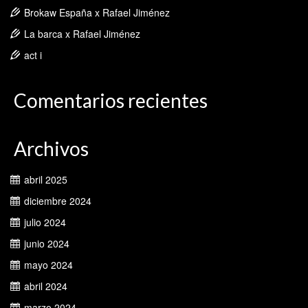
Brokaw España x Rafael Jiménez
La barca x Rafael Jiménez
act i
Comentarios recientes
Archivos
abril 2025
diciembre 2024
julio 2024
junio 2024
mayo 2024
abril 2024
marzo 2024