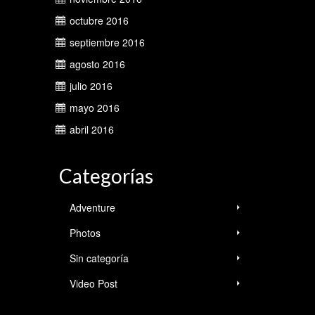
octubre 2016
septiembre 2016
agosto 2016
julio 2016
mayo 2016
abril 2016
Categorías
Adventure
Photos
Sin categoría
Video Post