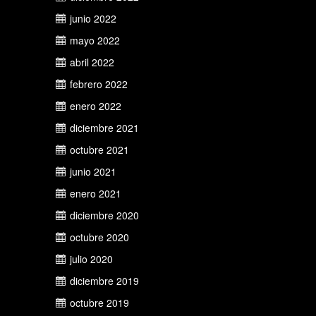
junio 2022
mayo 2022
abril 2022
febrero 2022
enero 2022
diciembre 2021
octubre 2021
junio 2021
enero 2021
diciembre 2020
octubre 2020
julio 2020
diciembre 2019
octubre 2019