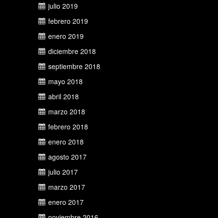
julio 2019
febrero 2019
enero 2019
diciembre 2018
septiembre 2018
mayo 2018
abril 2018
marzo 2018
febrero 2018
enero 2018
agosto 2017
julio 2017
marzo 2017
enero 2017
noviembre 2016