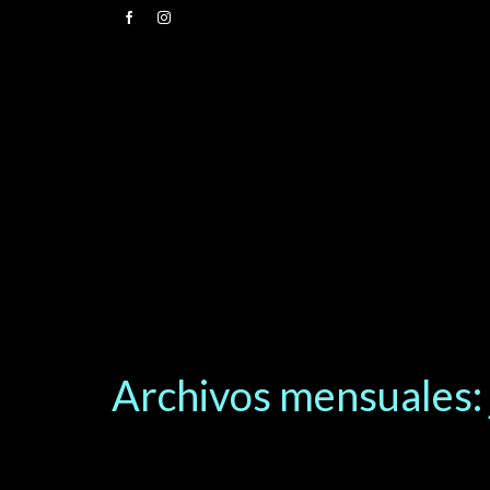
Archivos mensuales: