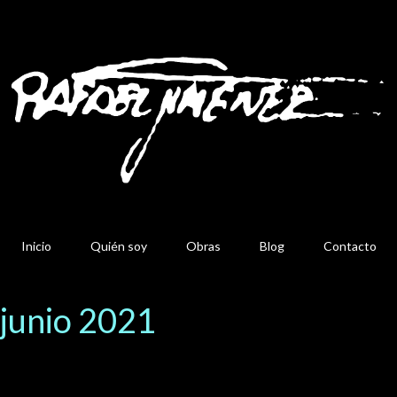
Inicio
Quién soy
Obras
Blog
Contacto
 junio 2021