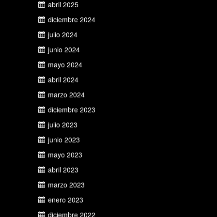
abril 2025
diciembre 2024
julio 2024
junio 2024
mayo 2024
abril 2024
marzo 2024
diciembre 2023
julio 2023
junio 2023
mayo 2023
abril 2023
marzo 2023
enero 2023
diciembre 2022