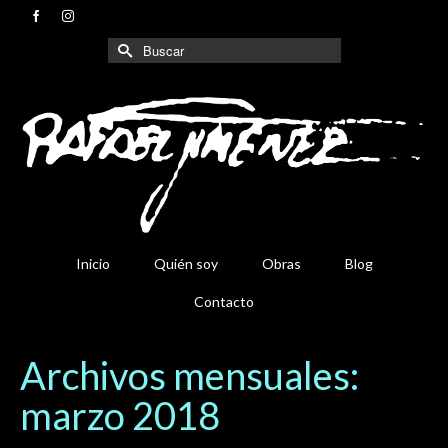
Buscar
por:
Inicio
Quién soy
Obras
Blog
Contacto
Archivos mensuales:
marzo 2018