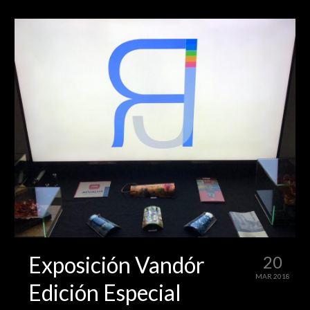
Exposición Vandór
20
MAR 2018
Edición Especial