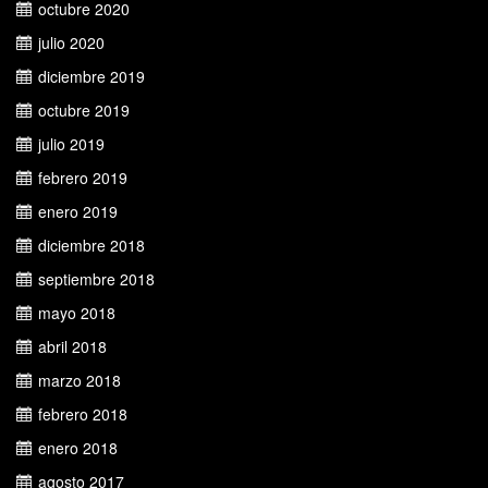
octubre 2020
julio 2020
diciembre 2019
octubre 2019
julio 2019
febrero 2019
enero 2019
diciembre 2018
septiembre 2018
mayo 2018
abril 2018
marzo 2018
febrero 2018
enero 2018
agosto 2017