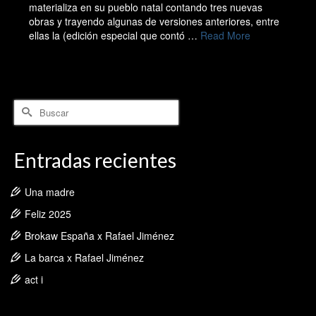
materializa en su pueblo natal contando tres nuevas
obras y trayendo algunas de versiones anteriores, entre
ellas la (edición especial que contó …
Read More
Buscar
por:
Entradas recientes
Una madre
Feliz 2025
Brokaw España x Rafael Jiménez
La barca x Rafael Jiménez
act i