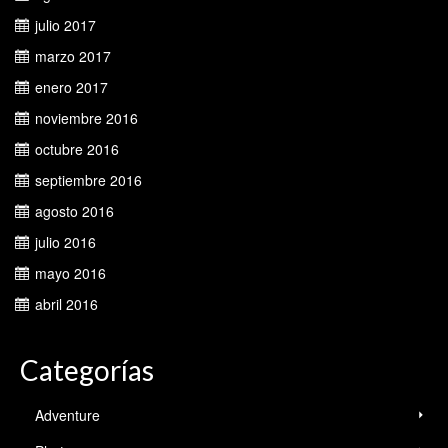
julio 2017
marzo 2017
enero 2017
noviembre 2016
octubre 2016
septiembre 2016
agosto 2016
julio 2016
mayo 2016
abril 2016
Categorías
Adventure