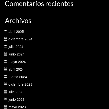
Comentarios recientes
Archivos
abril 2025
diciembre 2024
julio 2024
junio 2024
mayo 2024
abril 2024
marzo 2024
diciembre 2023
julio 2023
junio 2023
mayo 2023