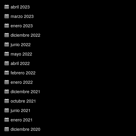
abril 2023
marzo 2023
enero 2023
diciembre 2022
junio 2022
mayo 2022
abril 2022
febrero 2022
enero 2022
diciembre 2021
octubre 2021
junio 2021
enero 2021
diciembre 2020