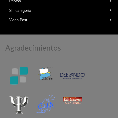
Photos
Sin categoría
Video Post
Agradecimientos