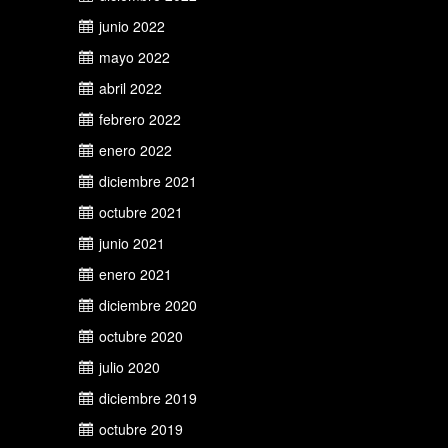
junio 2022
mayo 2022
abril 2022
febrero 2022
enero 2022
diciembre 2021
octubre 2021
junio 2021
enero 2021
diciembre 2020
octubre 2020
julio 2020
diciembre 2019
octubre 2019