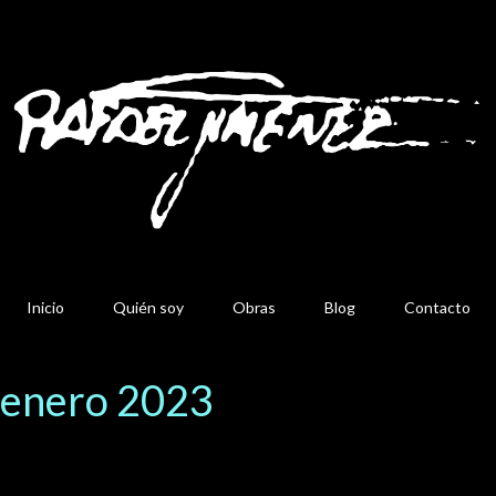
Inicio
Quién soy
Obras
Blog
Contacto
 enero 2023