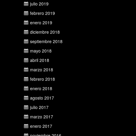
julio 2019
febrero 2019
enero 2019
diciembre 2018
septiembre 2018
mayo 2018
abril 2018
marzo 2018
febrero 2018
enero 2018
agosto 2017
julio 2017
marzo 2017
enero 2017
noviembre 2016