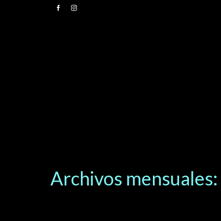
Archivos mensuales: