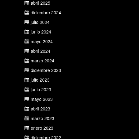
abril 2025
diciembre 2024
julio 2024
junio 2024
mayo 2024
abril 2024
marzo 2024
diciembre 2023
julio 2023
junio 2023
mayo 2023
abril 2023
marzo 2023
enero 2023
diciembre 2022