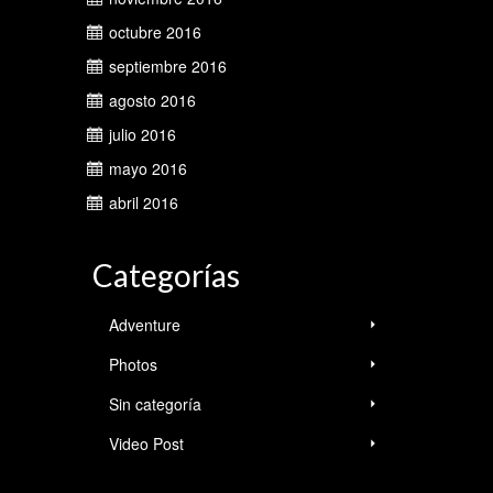
octubre 2016
septiembre 2016
agosto 2016
julio 2016
mayo 2016
abril 2016
Categorías
Adventure
Photos
Sin categoría
Video Post