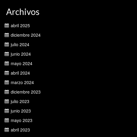
Archivos
abril 2025
diciembre 2024
julio 2024
junio 2024
mayo 2024
abril 2024
marzo 2024
diciembre 2023
julio 2023
junio 2023
mayo 2023
abril 2023