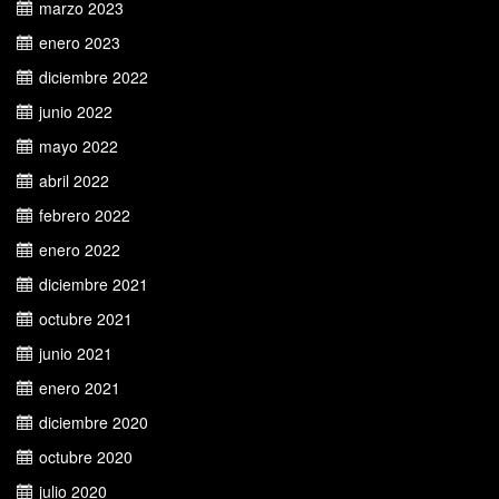
marzo 2023
enero 2023
diciembre 2022
junio 2022
mayo 2022
abril 2022
febrero 2022
enero 2022
diciembre 2021
octubre 2021
junio 2021
enero 2021
diciembre 2020
octubre 2020
julio 2020