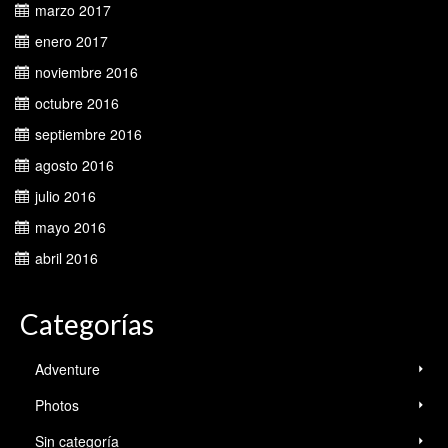
marzo 2017
enero 2017
noviembre 2016
octubre 2016
septiembre 2016
agosto 2016
julio 2016
mayo 2016
abril 2016
Categorías
Adventure
Photos
Sin categoría