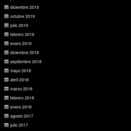
diciembre 2019
octubre 2019
julio 2019
febrero 2019
enero 2019
diciembre 2018
septiembre 2018
mayo 2018
abril 2018
marzo 2018
febrero 2018
enero 2018
agosto 2017
julio 2017