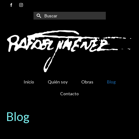
Buscar
por:
Inicio
Quién soy
Obras
Blog
Contacto
Blog