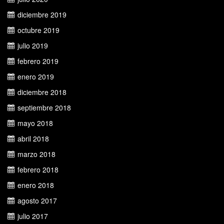
diciembre 2019
octubre 2019
julio 2019
febrero 2019
enero 2019
diciembre 2018
septiembre 2018
mayo 2018
abril 2018
marzo 2018
febrero 2018
enero 2018
agosto 2017
julio 2017