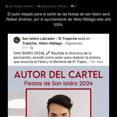
por
Rafael Jiménez
|
publicado en:
Photos
|
0
El autor elegido para el cartel de las fiestas de san Isidro será
Rafael Jiménez, por el ayuntamiento de Vélez-Málaga este año
2024.