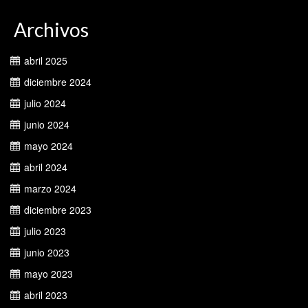
Archivos
abril 2025
diciembre 2024
julio 2024
junio 2024
mayo 2024
abril 2024
marzo 2024
diciembre 2023
julio 2023
junio 2023
mayo 2023
abril 2023