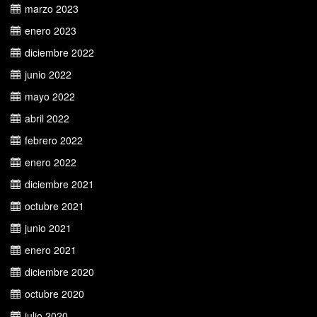
marzo 2023
enero 2023
diciembre 2022
junio 2022
mayo 2022
abril 2022
febrero 2022
enero 2022
diciembre 2021
octubre 2021
junio 2021
enero 2021
diciembre 2020
octubre 2020
julio 2020