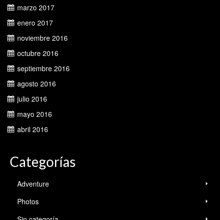
marzo 2017
enero 2017
noviembre 2016
octubre 2016
septiembre 2016
agosto 2016
julio 2016
mayo 2016
abril 2016
Categorías
Adventure
Photos
Sin categoría