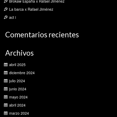
Brokaw España x Rafael Jiménez
La barca x Rafael Jiménez
act i
Comentarios recientes
Archivos
abril 2025
diciembre 2024
julio 2024
junio 2024
mayo 2024
abril 2024
marzo 2024