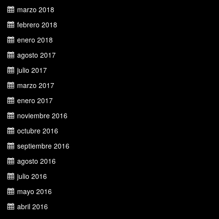
marzo 2018
febrero 2018
enero 2018
agosto 2017
julio 2017
marzo 2017
enero 2017
noviembre 2016
octubre 2016
septiembre 2016
agosto 2016
julio 2016
mayo 2016
abril 2016