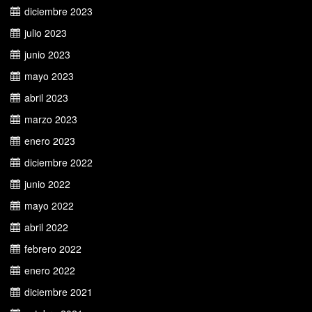
diciembre 2023
julio 2023
junio 2023
mayo 2023
abril 2023
marzo 2023
enero 2023
diciembre 2022
junio 2022
mayo 2022
abril 2022
febrero 2022
enero 2022
diciembre 2021