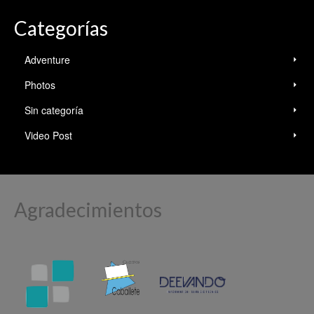
Categorías
Adventure
Photos
Sin categoría
Video Post
Agradecimientos