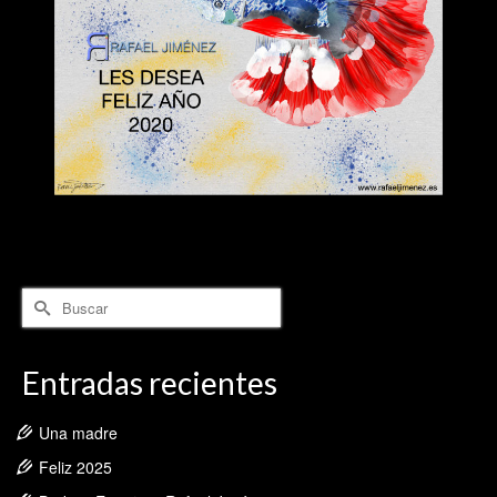
Buscar
por:
Entradas recientes
Una madre
Feliz 2025