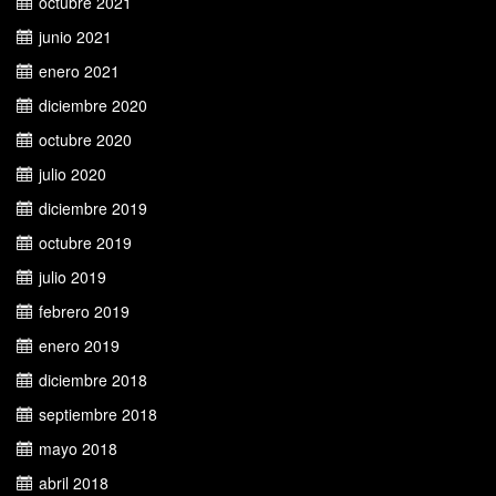
octubre 2021
junio 2021
enero 2021
diciembre 2020
octubre 2020
julio 2020
diciembre 2019
octubre 2019
julio 2019
febrero 2019
enero 2019
diciembre 2018
septiembre 2018
mayo 2018
abril 2018