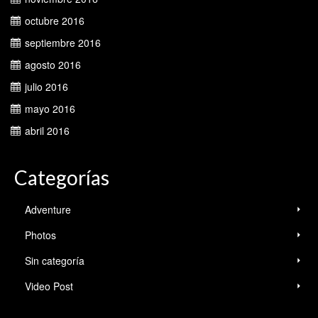
octubre 2016
septiembre 2016
agosto 2016
julio 2016
mayo 2016
abril 2016
Categorías
Adventure
Photos
Sin categoría
Video Post