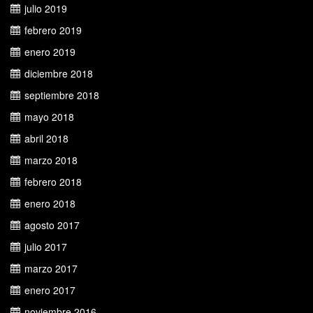
julio 2019
febrero 2019
enero 2019
diciembre 2018
septiembre 2018
mayo 2018
abril 2018
marzo 2018
febrero 2018
enero 2018
agosto 2017
julio 2017
marzo 2017
enero 2017
noviembre 2016