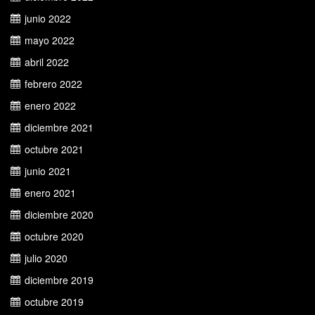
junio 2022
mayo 2022
abril 2022
febrero 2022
enero 2022
diciembre 2021
octubre 2021
junio 2021
enero 2021
diciembre 2020
octubre 2020
julio 2020
diciembre 2019
octubre 2019