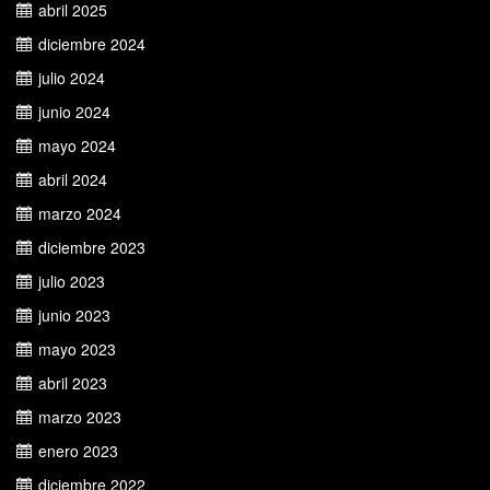
abril 2025
diciembre 2024
julio 2024
junio 2024
mayo 2024
abril 2024
marzo 2024
diciembre 2023
julio 2023
junio 2023
mayo 2023
abril 2023
marzo 2023
enero 2023
diciembre 2022