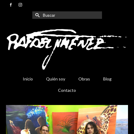
Buscar
por:
Inicio
Quién soy
Obras
Blog
Contacto