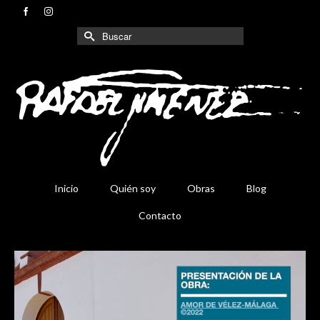
Buscar
por:
Inicio
Quién soy
Obras
Blog
Contacto