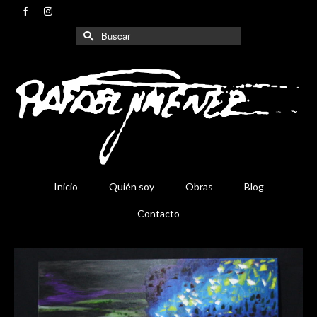
Buscar
por:
Inicio
Quién soy
Obras
Blog
Contacto