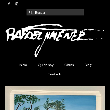
Buscar
por:
Inicio
Quién soy
Obras
Blog
Contacto