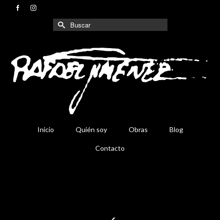
Buscar
por:
Inicio
Quién soy
Obras
Blog
Contacto