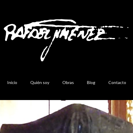
Inicio
Quién soy
Obras
Blog
Contacto