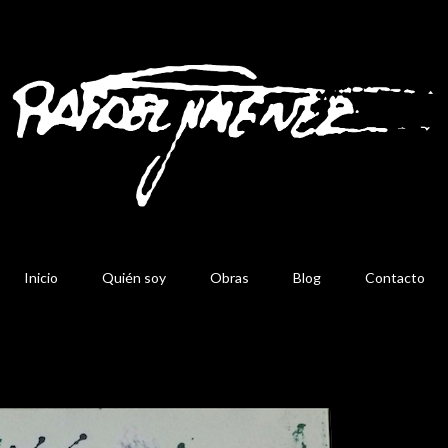
Inicio
Quién soy
Obras
Blog
Contacto