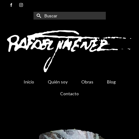
Buscar
por:
Inicio
Quién soy
Obras
Blog
Contacto