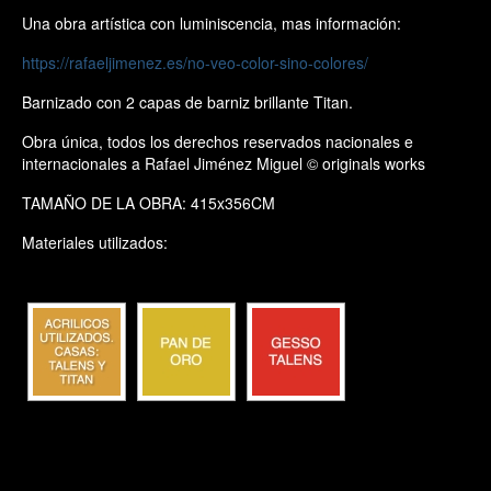
Una obra artística con luminiscencia, mas información:
https://rafaeljimenez.es/no-veo-color-sino-colores/
Barnizado con 2 capas de barniz brillante Titan.
Obra única, todos los derechos reservados nacionales e
internacionales a Rafael Jiménez Miguel © originals works
TAMAÑO DE LA OBRA: 415x356CM
Materiales utilizados: