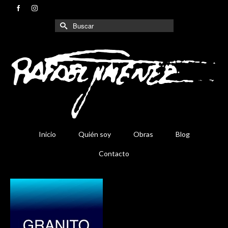
Buscar
por:
Inicio
Quién soy
Obras
Blog
Contacto