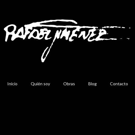
Inicio
Quién soy
Obras
Blog
Contacto