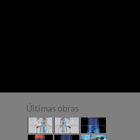
Últimas obras