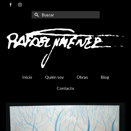
Buscar
por:
Inicio
Quién soy
Obras
Blog
Contacto