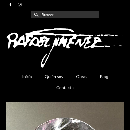
Buscar
por:
Inicio
Quién soy
Obras
Blog
Contacto