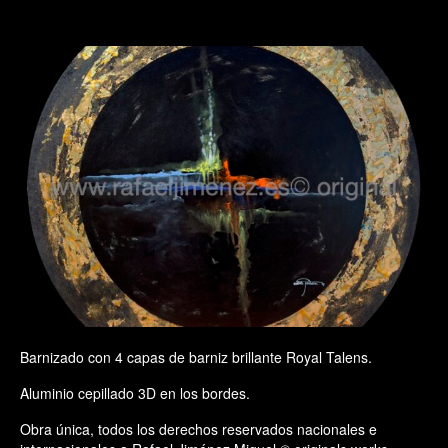
Barnizado con 4 capas de barniz brillante Royal Talens.
Aluminio cepillado 3D en los bordes.
Obra única, todos los derechos reservados nacionales e