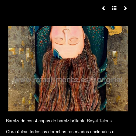
Barnizado con 4 capas de barniz brillante Royal Talens.
Obra única, todos los derechos reservados nacionales e