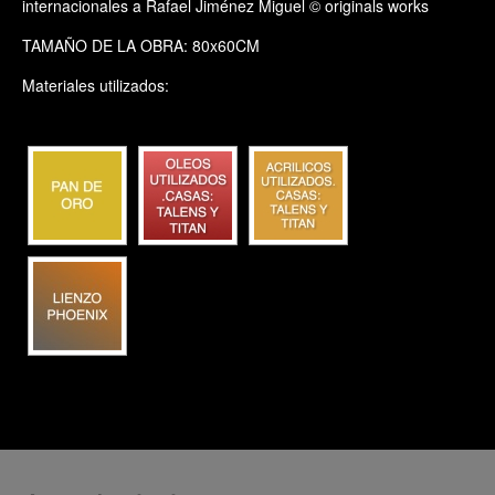
internacionales a Rafael Jiménez Miguel © originals works
TAMAÑO DE LA OBRA: 80x60CM
Materiales utilizados: