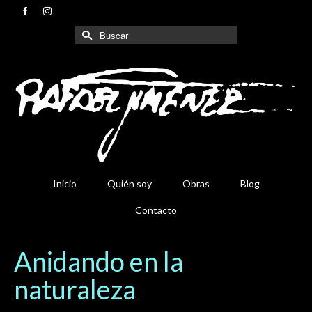
Buscar
por:
Inicio
Quién soy
Obras
Blog
Contacto
Anidando en la
naturaleza