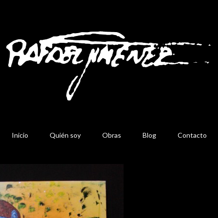
Inicio
Quién soy
Obras
Blog
Contacto