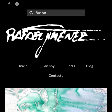
Buscar
por:
Inicio
Quién soy
Obras
Blog
Contacto