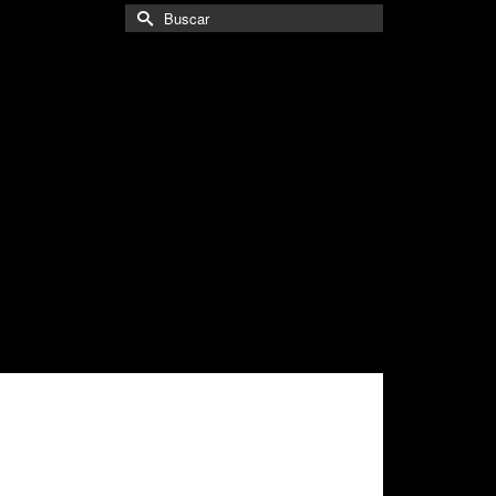
Buscar
por: