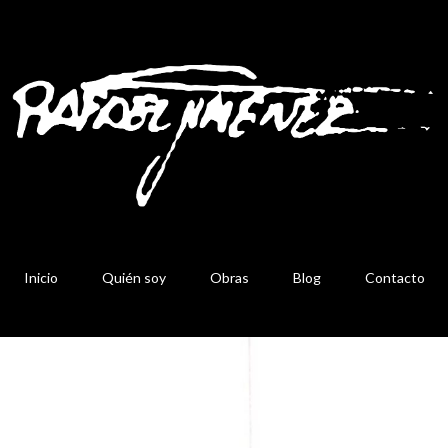
Inicio
Quién soy
Obras
Blog
Contacto