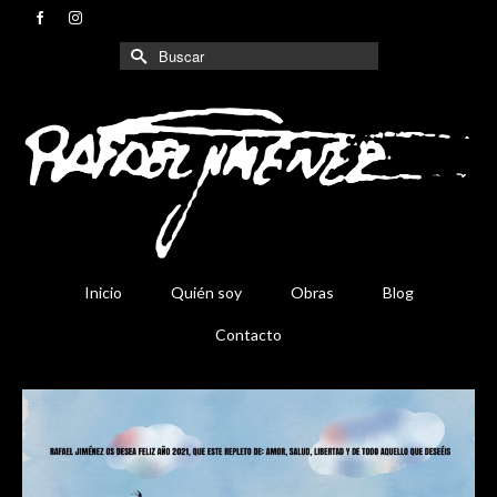
Buscar
por:
Inicio
Quién soy
Obras
Blog
Contacto