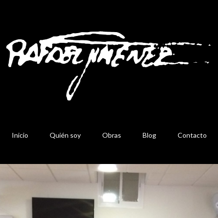
Inicio
Quién soy
Obras
Blog
Contacto