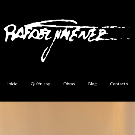
Inicio
Quién soy
Obras
Blog
Contacto