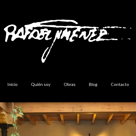
Inicio
Quién soy
Obras
Blog
Contacto