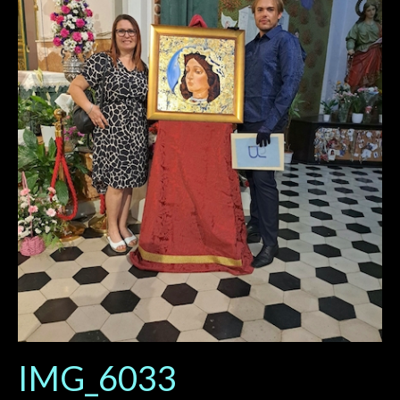
IMG_6033