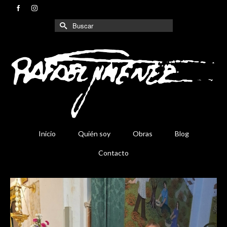
Buscar
por:
Inicio
Quién soy
Obras
Blog
Contacto