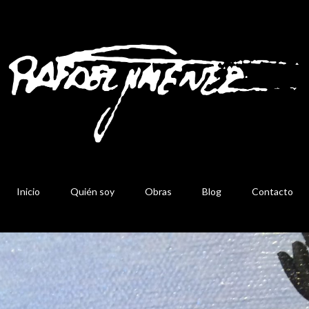
Inicio
Quién soy
Obras
Blog
Contacto