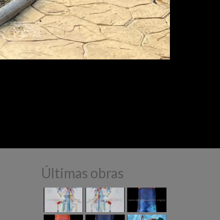
Últimas obras