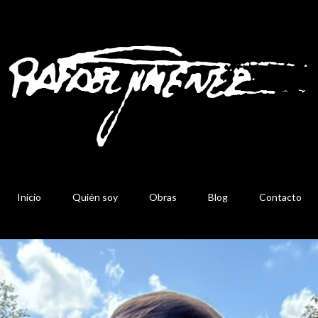
Inicio
Quién soy
Obras
Blog
Contacto