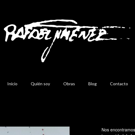
Inicio
Quién soy
Obras
Blog
Contacto
Nos encontramos c