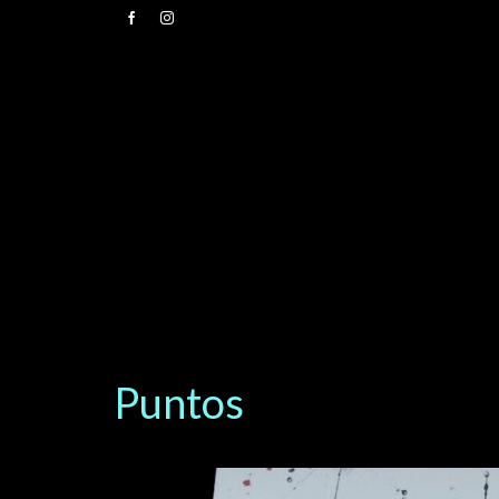
Puntos