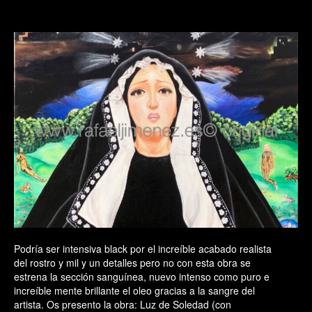
Podría ser intensiva black por el increíble acabado realista
del rostro y mil y un detalles pero no con esta obra se
estrena la sección sanguínea, nuevo intenso como puro e
increíble mente brillante el oleo gracias a la sangre del
artista. Os presento la obra: Luz de Soledad (con