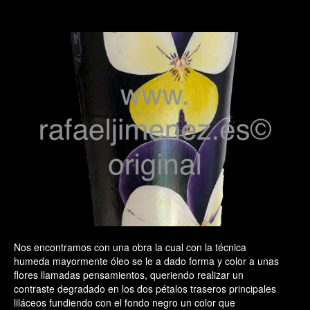
Nos encontramos con una obra la cual con la técnica
humeda mayormente óleo se le a dado forma y color a unas
flores llamadas pensamientos, queriendo realizar un
contraste degradado en los dos pétalos traseros principales
liláceos fundiendo con el fondo negro un color que