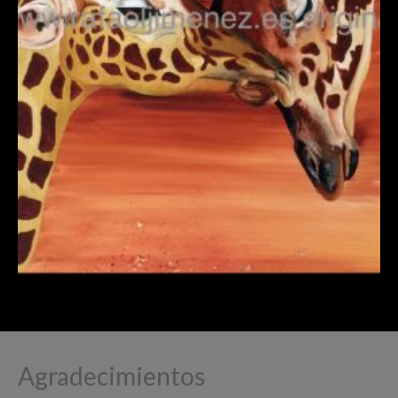
Agradecimientos